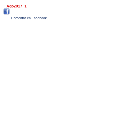
Ago2017_1
Comentar en Facebook