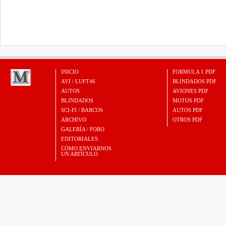
INICIO
FORMULA 1 PDF
AVI / LUFT46
BLINDADOS PDF
AUTOS
AVIONES PDF
BLINDADOS
MOTOS PDF
SCI-FI / BARCOS
AUTOS PDF
ARCHIVO
OTROS PDF
GALERÍA / FORO
EDITORIALES
CÓMO ENVIARNOS
UN ARTÍCULO