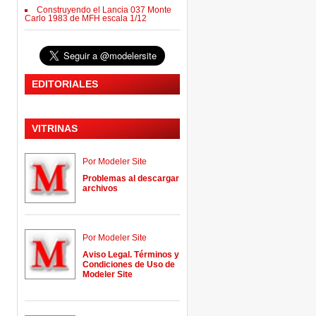
Construyendo el Lancia 037 Monte
Carlo 1983 de MFH escala 1/12
EDITORIALES
VITRINAS
Por Modeler Site
Problemas al descargar
archivos
Por Modeler Site
Aviso Legal. Términos y
Condiciones de Uso de
Modeler Site