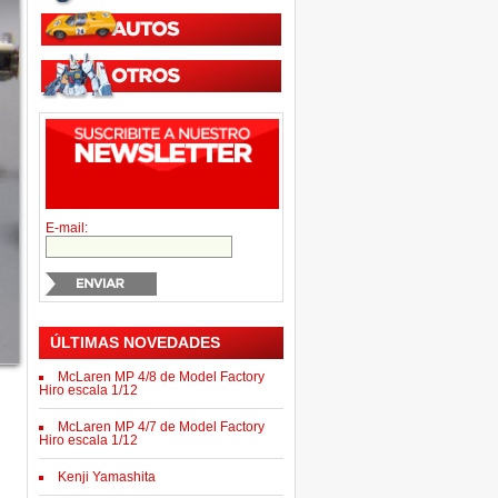
E-mail:
ÚLTIMAS NOVEDADES
McLaren MP 4/8 de Model Factory
Hiro escala 1/12
McLaren MP 4/7 de Model Factory
Hiro escala 1/12
Kenji Yamashita