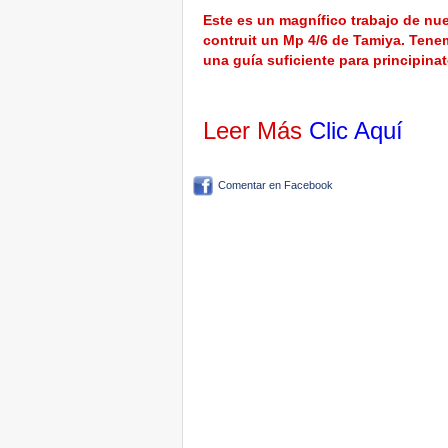
Este es un magnífico trabajo de nu
contruit un Mp 4/6 de Tamiya. Tene
una guía suficiente para principinat
Leer Más
Clic Aquí
Comentar en Facebook