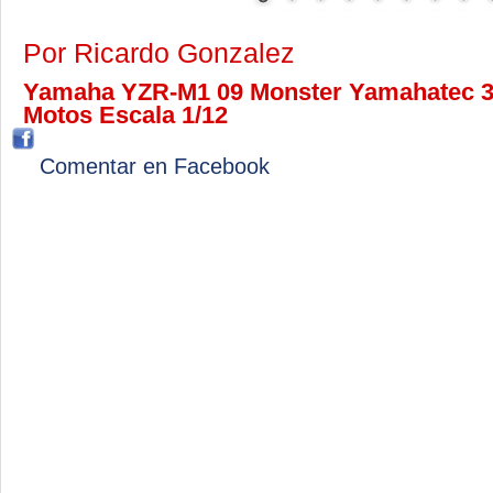
Por Ricardo Gonzalez
Yamaha YZR-M1 09 Monster Yamahatec 3 d
Motos Escala 1/12
Comentar en Facebook