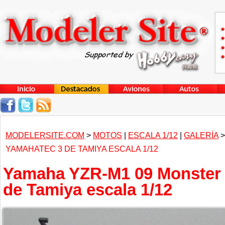
MODELERSITE.COM
>
MOTOS
|
ESCALA 1/12
|
GALERÍA
YAMAHATEC 3 DE TAMIYA ESCALA 1/12
Yamaha YZR-M1 09 Monster
de Tamiya escala 1/12