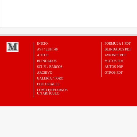
INICIO
FORMULA 1 PDF
AVI / LUFT46
BLINDADOS PDF
AUTOS
AVIONES PDF
BLINDADOS
MOTOS PDF
SCI-FI / BARCOS
AUTOS PDF
ARCHIVO
OTROS PDF
GALERÍA / FORO
EDITORIALES
CÓMO ENVIARNOS
UN ARTÍCULO