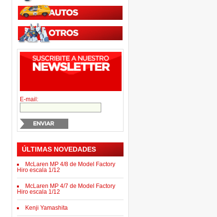
E-mail:
ÚLTIMAS NOVEDADES
McLaren MP 4/8 de Model Factory
Hiro escala 1/12
McLaren MP 4/7 de Model Factory
Hiro escala 1/12
Kenji Yamashita