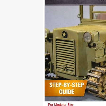
Por Modeler Site