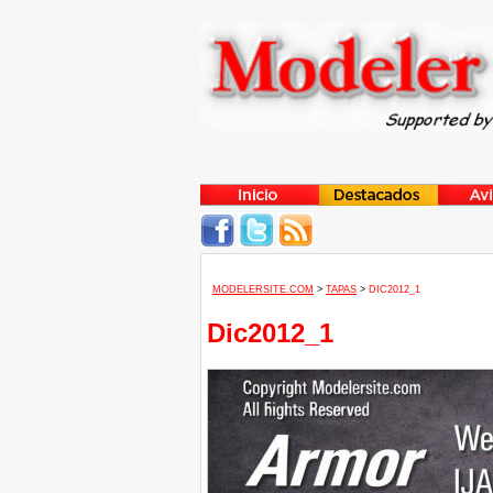
MODELERSITE.COM
>
TAPAS
>
DIC2012_1
Dic2012_1