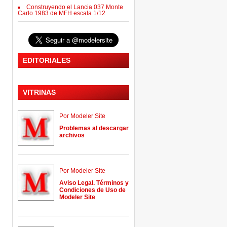
Construyendo el Lancia 037 Monte
Carlo 1983 de MFH escala 1/12
EDITORIALES
VITRINAS
Por Modeler Site
Problemas al descargar
archivos
Por Modeler Site
Aviso Legal. Términos y
Condiciones de Uso de
Modeler Site