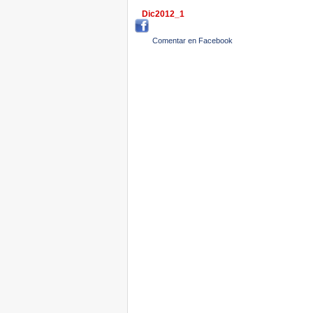
Dic2012_1
Comentar en Facebook