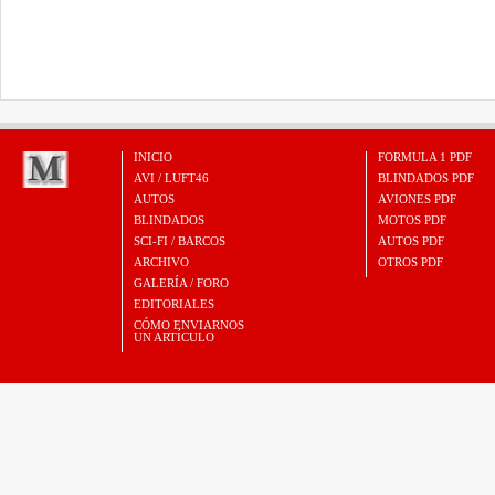
INICIO
FORMULA 1 PDF
AVI / LUFT46
BLINDADOS PDF
AUTOS
AVIONES PDF
BLINDADOS
MOTOS PDF
SCI-FI / BARCOS
AUTOS PDF
ARCHIVO
OTROS PDF
GALERÍA / FORO
EDITORIALES
CÓMO ENVIARNOS
UN ARTÍCULO