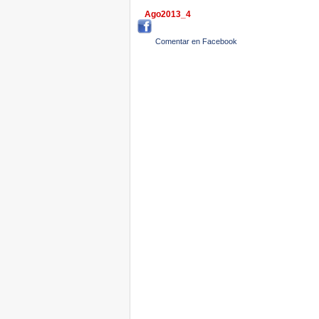
Ago2013_4
Comentar en Facebook