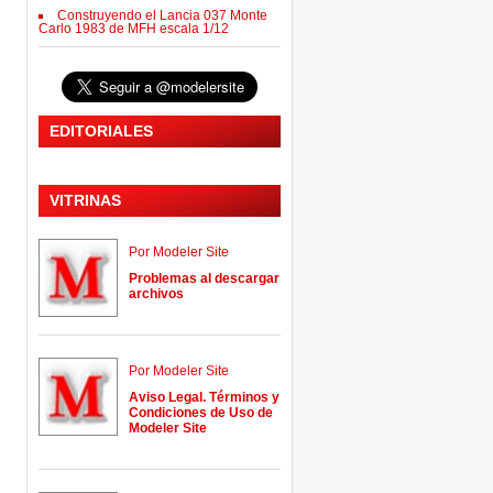
Construyendo el Lancia 037 Monte
Carlo 1983 de MFH escala 1/12
EDITORIALES
VITRINAS
Por Modeler Site
Problemas al descargar
archivos
Por Modeler Site
Aviso Legal. Términos y
Condiciones de Uso de
Modeler Site