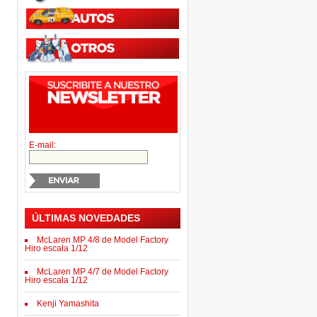
E-mail:
ÚLTIMAS NOVEDADES
McLaren MP 4/8 de Model Factory
Hiro escala 1/12
McLaren MP 4/7 de Model Factory
Hiro escala 1/12
Kenji Yamashita