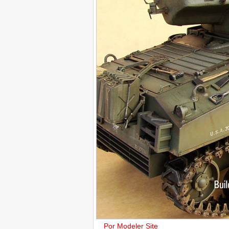
Por Modeler Site