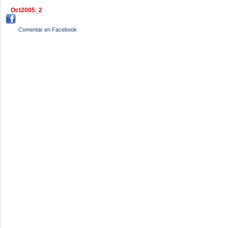
Oct2005_2
Comentar en Facebook