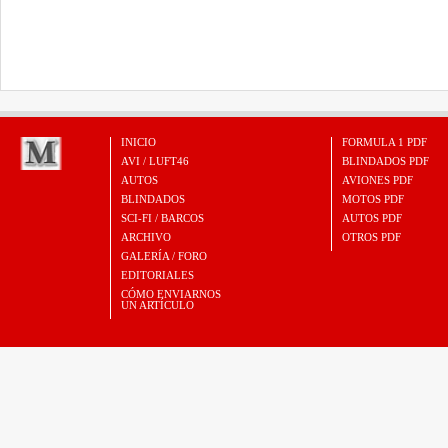
INICIO
FORMULA 1 PDF
AVI / LUFT46
BLINDADOS PDF
AUTOS
AVIONES PDF
BLINDADOS
MOTOS PDF
SCI-FI / BARCOS
AUTOS PDF
ARCHIVO
OTROS PDF
GALERÍA / FORO
EDITORIALES
CÓMO ENVIARNOS
UN ARTÍCULO