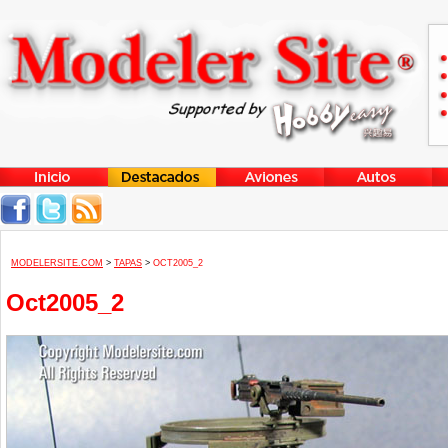
MODELERSITE.COM
>
TAPAS
>
OCT2005_2
Oct2005_2