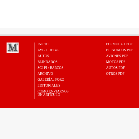
INICIO
FORMULA 1 PDF
AVI / LUFT46
BLINDADOS PDF
AUTOS
AVIONES PDF
BLINDADOS
MOTOS PDF
SCI-FI / BARCOS
AUTOS PDF
ARCHIVO
OTROS PDF
GALERÍA / FORO
EDITORIALES
CÓMO ENVIARNOS
UN ARTÍCULO