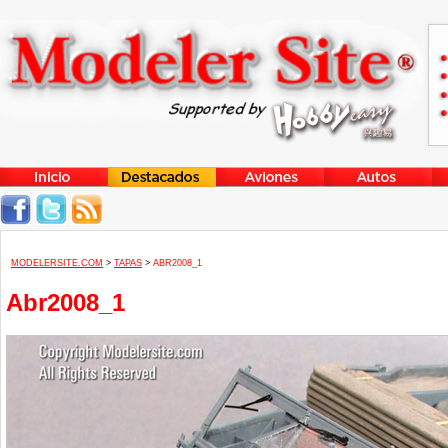
MODELERSITE.COM
>
TAPAS
>
ABR2008_1
Abr2008_1