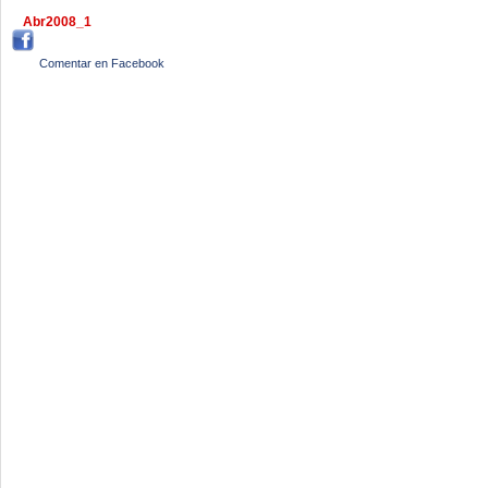
Abr2008_1
Comentar en Facebook