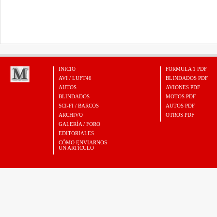
INICIO
FORMULA 1 PDF
AVI / LUFT46
BLINDADOS PDF
AUTOS
AVIONES PDF
BLINDADOS
MOTOS PDF
SCI-FI / BARCOS
AUTOS PDF
ARCHIVO
OTROS PDF
GALERÍA / FORO
EDITORIALES
CÓMO ENVIARNOS
UN ARTÍCULO