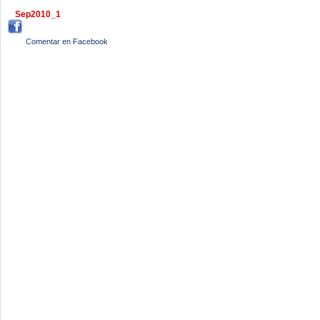
Sep2010_1
Comentar en Facebook