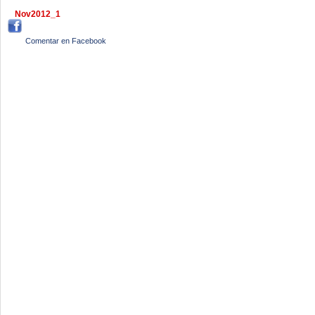
Nov2012_1
Comentar en Facebook