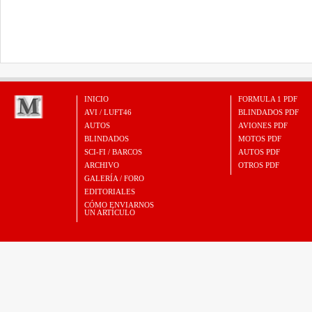
INICIO
FORMULA 1 PDF
AVI / LUFT46
BLINDADOS PDF
AUTOS
AVIONES PDF
BLINDADOS
MOTOS PDF
SCI-FI / BARCOS
AUTOS PDF
ARCHIVO
OTROS PDF
GALERÍA / FORO
EDITORIALES
CÓMO ENVIARNOS
UN ARTÍCULO