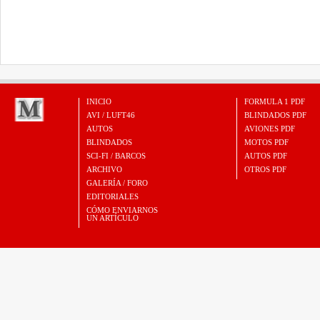
INICIO
FORMULA 1 PDF
AVI / LUFT46
BLINDADOS PDF
AUTOS
AVIONES PDF
BLINDADOS
MOTOS PDF
SCI-FI / BARCOS
AUTOS PDF
ARCHIVO
OTROS PDF
GALERÍA / FORO
EDITORIALES
CÓMO ENVIARNOS
UN ARTÍCULO