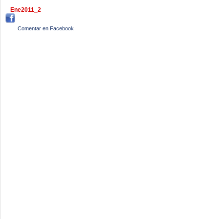
Ene2011_2
Comentar en Facebook