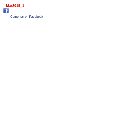
Mar2015_1
Comentar en Facebook