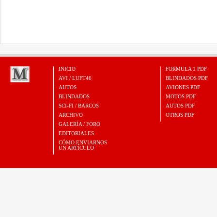
INICIO
FORMULA 1 PDF
AVI / LUFT46
BLINDADOS PDF
AUTOS
AVIONES PDF
BLINDADOS
MOTOS PDF
SCI-FI / BARCOS
AUTOS PDF
ARCHIVO
OTROS PDF
GALERÍA / FORO
EDITORIALES
CÓMO ENVIARNOS
UN ARTÍCULO