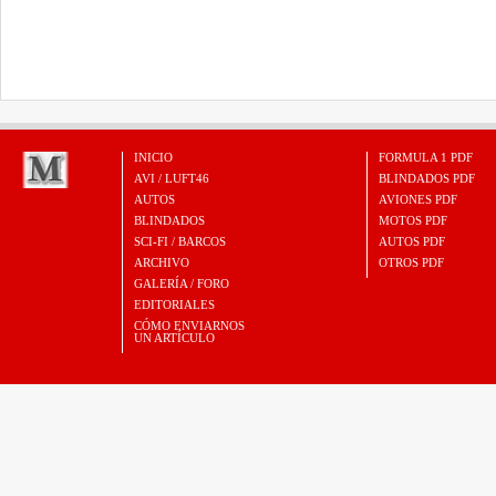
INICIO
FORMULA 1 PDF
AVI / LUFT46
BLINDADOS PDF
AUTOS
AVIONES PDF
BLINDADOS
MOTOS PDF
SCI-FI / BARCOS
AUTOS PDF
ARCHIVO
OTROS PDF
GALERÍA / FORO
EDITORIALES
CÓMO ENVIARNOS
UN ARTÍCULO