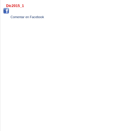
Dic2015_1
Comentar en Facebook