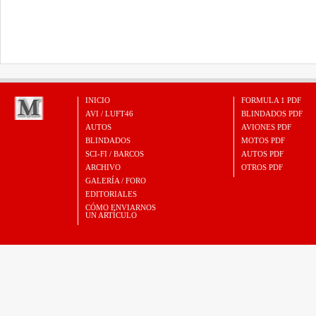
INICIO
FORMULA 1 PDF
AVI / LUFT46
BLINDADOS PDF
AUTOS
AVIONES PDF
BLINDADOS
MOTOS PDF
SCI-FI / BARCOS
AUTOS PDF
ARCHIVO
OTROS PDF
GALERÍA / FORO
EDITORIALES
CÓMO ENVIARNOS
UN ARTÍCULO