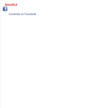
Nov2014
Comentar en Facebook