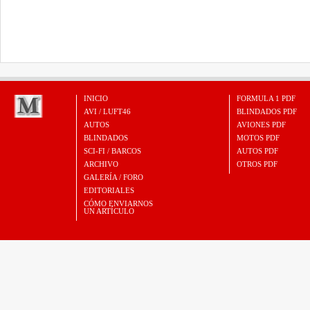
INICIO
FORMULA 1 PDF
AVI / LUFT46
BLINDADOS PDF
AUTOS
AVIONES PDF
BLINDADOS
MOTOS PDF
SCI-FI / BARCOS
AUTOS PDF
ARCHIVO
OTROS PDF
GALERÍA / FORO
EDITORIALES
CÓMO ENVIARNOS
UN ARTÍCULO