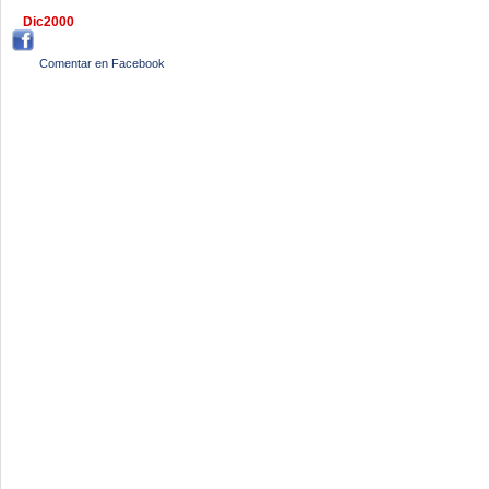
Dic2000
Comentar en Facebook