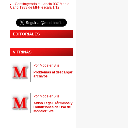
Construyendo el Lancia 037 Monte
Carlo 1983 de MFH escala 1/12
EDITORIALES
VITRINAS
Por Modeler Site
Problemas al descargar
archivos
Por Modeler Site
Aviso Legal. Términos y
Condiciones de Uso de
Modeler Site