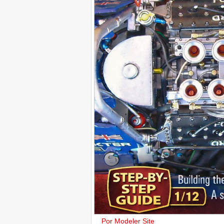
Por Modeler Site