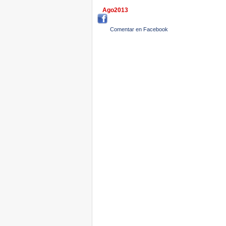
Ago2013
Comentar en Facebook