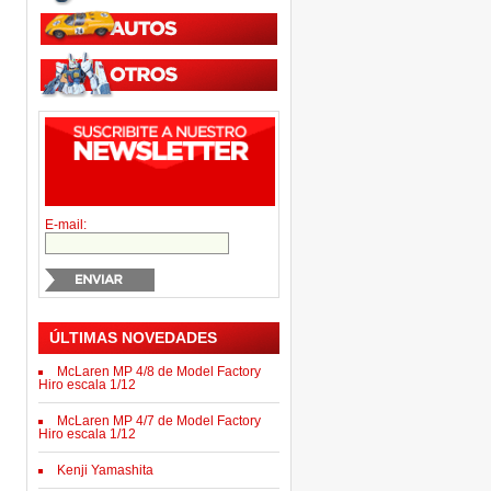
E-mail:
ÚLTIMAS NOVEDADES
McLaren MP 4/8 de Model Factory
Hiro escala 1/12
McLaren MP 4/7 de Model Factory
Hiro escala 1/12
Kenji Yamashita