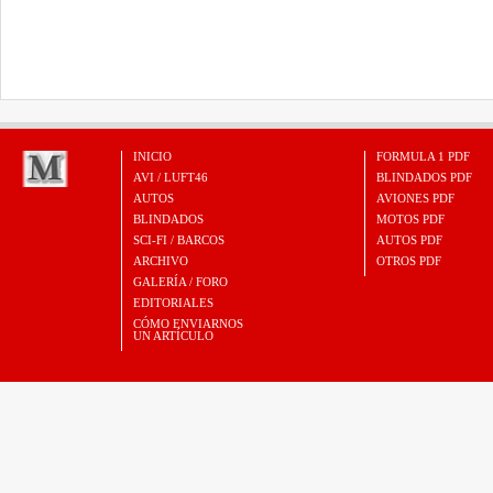
INICIO
FORMULA 1 PDF
AVI / LUFT46
BLINDADOS PDF
AUTOS
AVIONES PDF
BLINDADOS
MOTOS PDF
SCI-FI / BARCOS
AUTOS PDF
ARCHIVO
OTROS PDF
GALERÍA / FORO
EDITORIALES
CÓMO ENVIARNOS
UN ARTÍCULO