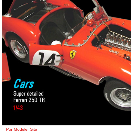
Por Modeler Site