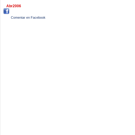
Abr2006
Comentar en Facebook