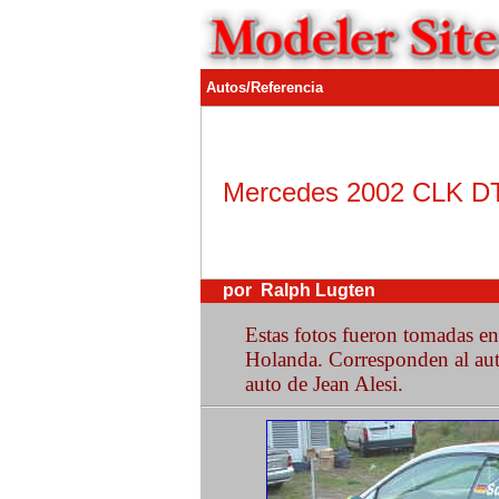
Autos/Referencia
Mercedes 2002 CLK 
por Ralph Lugten
Estas fotos fueron tomadas e
Holanda. Corresponden al aut
auto de Jean Alesi.