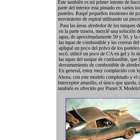
Este también es mi primer intento de hace
parte del interior esta pintado en varios 
pasteles. Raspé pequeños montones de polv
movimiento de espiral utilizando un pince
Para las áreas alrededor de los tanques 
en la parte trasera, mezclé una solución
agua, de aproximadamente 50 y 50, y la d
las tapas de combustible y las correas d
apliqué un poco del polvo de los pasteles
secó, utilicé un poco de CA en gel y lo d
las tapas del tanque de combustible, que 
derramamiento de combustible de alrededo
En general, estoy muy complacido con lo
Ahora, con este modelo completado y el
Interceptor amarillo, el único que queda,
también es ofrecido por Planet X Models!