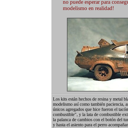
no puede esperar para consegu
modelismo en realidad!
Los kits están hechos de resina y metal b
modelismo así como también paciencia, ant
únicos agregados que hice fueron el tacó
combustible", y la lata de combustible extr
la palanca de cambios con el botón del tur
y hasta el asiento para el perro acompañ