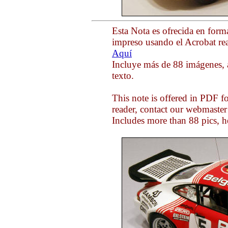
Esta Nota es ofrecida en form
impreso usando el Acrobat rea
Aquí
Incluye más de 88 imágenes, 
texto.
This note is offered in PDF f
reader, contact our webmaste
Includes more than 88 pics, h