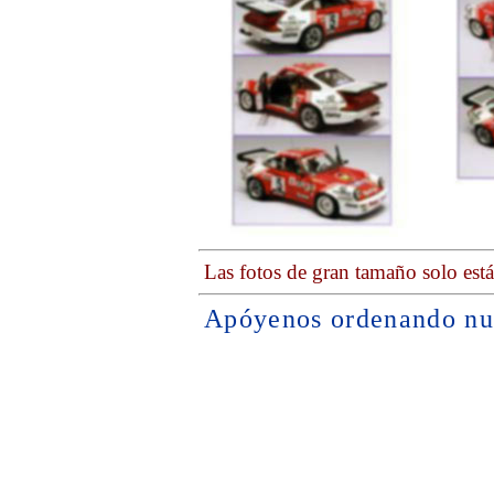
Las fotos de gran tamaño solo est
Apóyenos ordenando nu