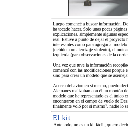
Luego comencé a buscar información. Deb
ha tocado hacer. Solo unas pocas páginas
explicaciones, simplemente algunas especif
real. Estuve a punto de dejar el proyecto 
interesantes como para agregar al modelo 
(debido a un aterrizaje violento), el mote
izquierda (para observaciones de la corrie
Una vez que tuve la información recopilad
comencé con las modificaciones porque el 
sino para crear un modelo que se asemejar
Acerca del avión en si mismo, puedo deci
Alemanes realizaban con él un montón de 
modelo que he representado es el único c
encontraron en el campo de vuelo de Des
finalmente voló por si mismo?, nadie lo s
El kit
Ante todo, no es un kit fácil , quiero deci