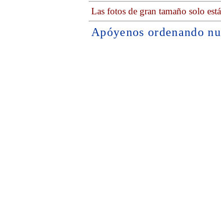
Las fotos de gran tamaño solo est
Apóyenos ordenando nu