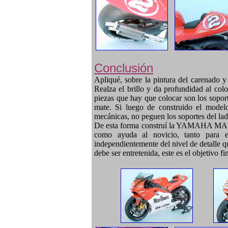
Conclusión
Apliqué, sobre la pintura del carenado y
Realza el brillo y da profundidad al col
piezas que hay que colocar son los sopor
mate. Si luego de construido el modelo
mecánicas, no peguen los soportes del lado
De esta forma construí la YAMAHA M
como ayuda al novicio, tanto para 
independientemente del nivel de detalle 
debe ser entretenida, este es el objetivo f