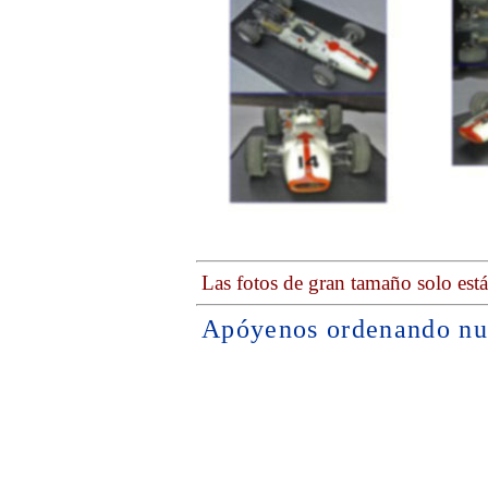
Las fotos de gran tamaño solo est
Apóyenos ordenando nu