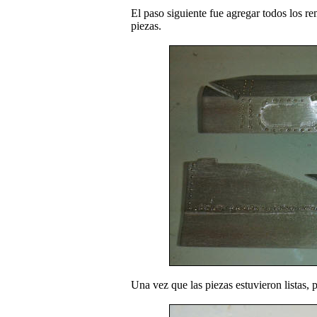
El paso siguiente fue agregar todos los re
piezas.
Una vez que las piezas estuvieron listas, 