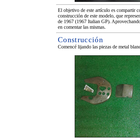
El objetivo de este artículo es compartir c
construcción de este modelo, que represen
de 1967 (1967 Italian GP). Aprovechando 
en comentar las mismas.
Construcción
Comencé lijando las piezas de metal blan