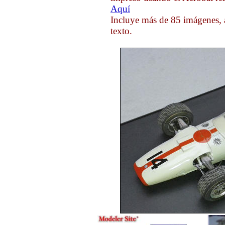
Aquí
Incluye más de 85 imágenes, 
texto.