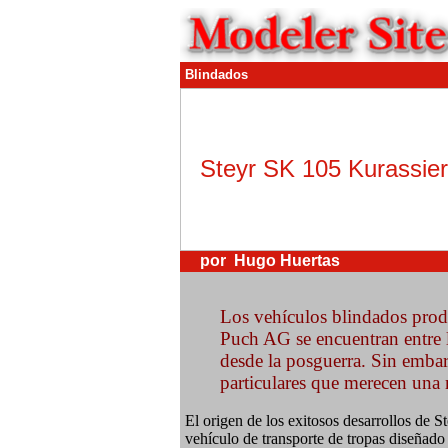
Blindados
Steyr SK 105 Kurassier
por Hugo Huertas
Los vehículos blindados prod
Puch AG se encuentran entre 
desde la posguerra. Sin embar
particulares que merecen una
El origen de los exitosos desarrollos de 
vehículo de transporte de tropas diseñad