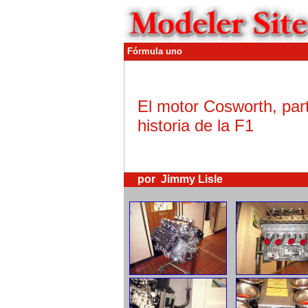
Fórmula uno
El motor Cosworth, part
historia de la F1
por Jimmy Lisle