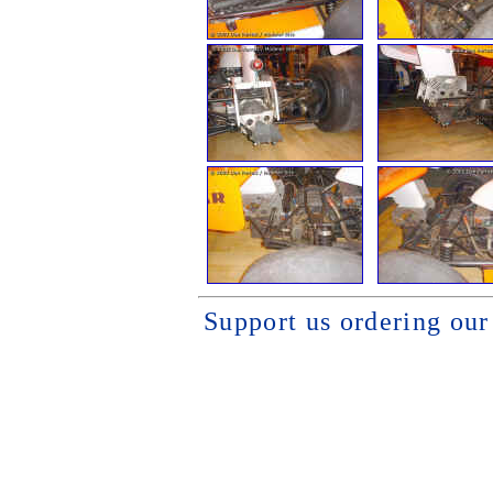
Support us ordering ou