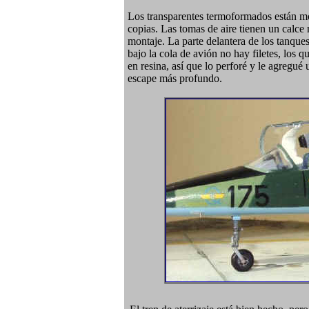
Los transparentes termoformados están mo
copias. Las tomas de aire tienen un calce 
montaje. La parte delantera de los tanques
bajo la cola de avión no hay filetes, los 
en resina, así que lo perforé y le agregué 
escape más profundo.