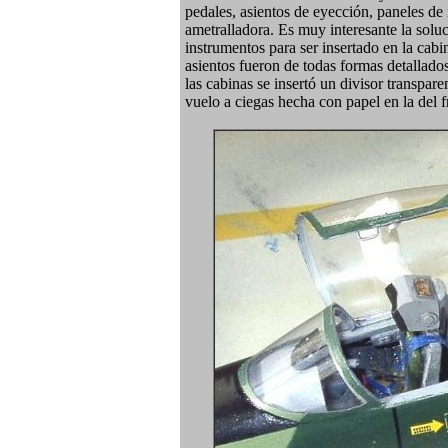
pedales, asientos de eyección, paneles de
ametralladora. Es muy interesante la soluc
instrumentos para ser insertado en la cabi
asientos fueron de todas formas detallado
las cabinas se insertó un divisor transpare
vuelo a ciegas hecha con papel en la del f