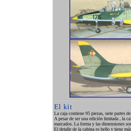
El kit
La caja contiene 95 piezas, siete partes de
A pesar de ser una edición limitada , la c
marcados. La forma y las dimensiones so
El detalle de la cabina es bello y tiene más