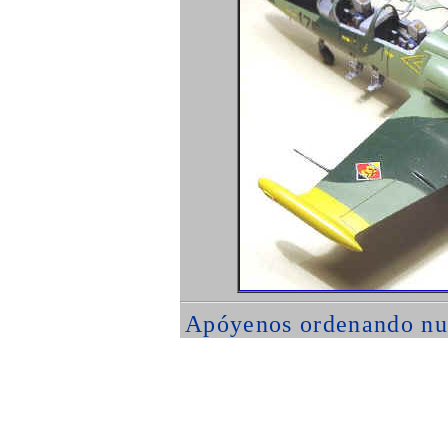
Apóyenos ordenando nu