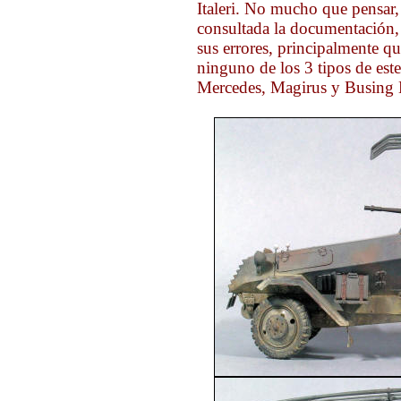
Italeri. No mucho que pensar,
consultada la documentación,
sus errores, principalmente q
ninguno de los 3 tipos de est
Mercedes, Magirus y Busing