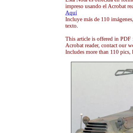
impreso usando el Acrobat rea
Aquí
Incluye más de 110 imágenes,
texto.
This article is offered in PDF
Acrobat reader, contact our 
Includes more than 110 pics, 