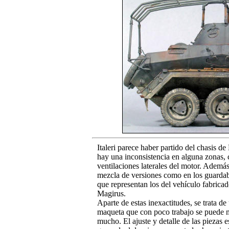
Italeri parece haber partido del chasis de
hay una inconsistencia en alguna zonas,
ventilaciones laterales del motor. Ademá
mezcla de versiones como en los guardab
que representan los del vehículo fabricad
Magirus.
Aparte de estas inexactitudes, se trata d
maqueta que con poco trabajo se puede 
mucho. El ajuste y detalle de las piezas 