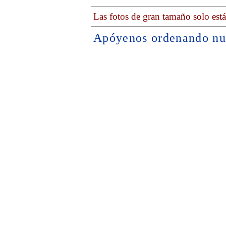
Las fotos de gran tamaño solo est
Apóyenos ordenando nu