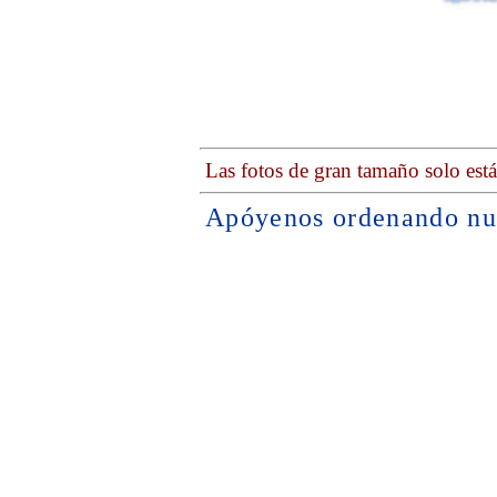
Las fotos de gran tamaño solo est
Apóyenos ordenando nu