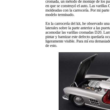
cromada, un método de montaje de los para
en que se construyó el auto. Las varillas 
moldeadas con la carrocería. Por mi parte
modelo terminado.
En la carrocería del kit, he observado una
laterales sobre la parte anterior a las pu
acomodar las varillas cromadas D20. Lam
pintar y barnizar este defecto quedaría ocu
ligeramente visible. Para mí era demasiado
de esto.