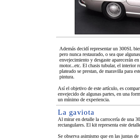
Además decidí representar un 300SL bie
pero nunca restaurado, o sea que alguna
envejecimiento y desgaste aparecerán en 
motor...etc. El chasis tubular, el interior 
plateado se prestan, de maravilla para est
pintura.
Así el objetivo de este artículo, es compar
envejecido de algunas partes, en una for
un mínimo de experiencia.
La gaviota
Al mirar en detalle la carrocería de una 30
rectangulares. El kit representa este detal
Se observa asimismo que en las juntas de