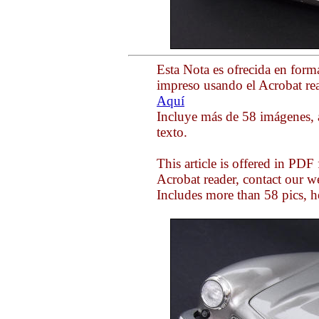
Esta Nota es ofrecida en form
impreso usando el Acrobat rea
Aquí
Incluye más de 58 imágenes, 
texto.
This article is offered in PDF
Acrobat reader, contact our 
Includes more than 58 pics, h