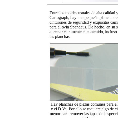
Entre los moldes usuales de alta calidad y
Cartograph, hay una pequeña plancha de
cinturones de seguridad y exquisitas cami
para el twin Spandaus. De hecho, en su s
apreciar claramente el contenido, inclus
las planchas.
Hay planchas de piezas comunes para el
y el D.Va. Por ello se requiere algo de c
menor para remover las tapas de inspecc