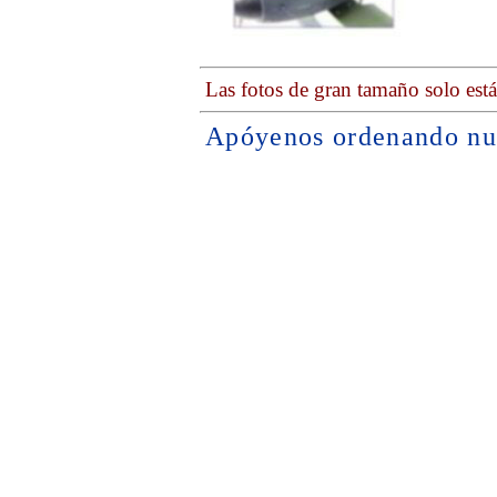
Las fotos de gran tamaño solo est
Apóyenos ordenando nu