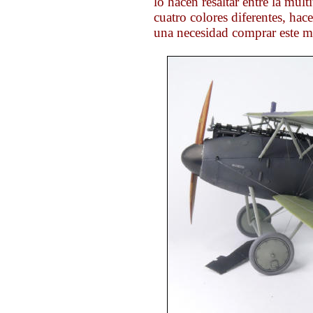
lo hacen resaltar entre la mu
cuatro colores diferentes, hac
una necesidad comprar este m