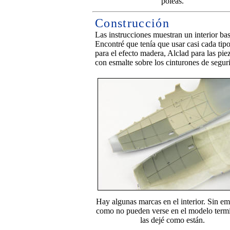
poleas.
Construcción
Las instrucciones muestran un interior bas
Encontré que tenía que usar casi cada tipo
para el efecto madera, Alclad para las piez
con esmalte sobre los cinturones de segur
Hay algunas marcas en el interior. Sin e
como no pueden verse en el modelo term
las dejé como están.