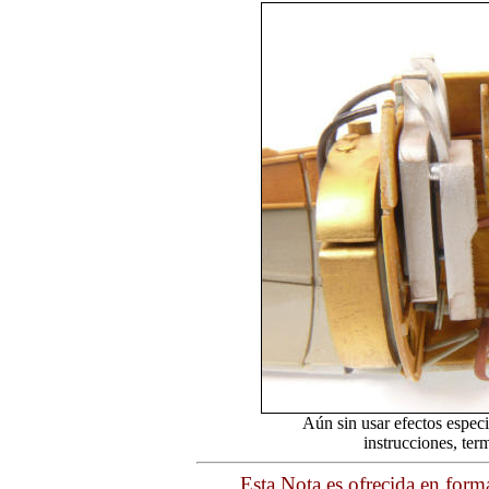
Aún sin usar efectos especi
instrucciones, ter
Esta Nota es ofrecida en form