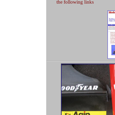
the following links