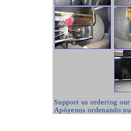
Support us ordering ou
Apóyenos ordenando nu