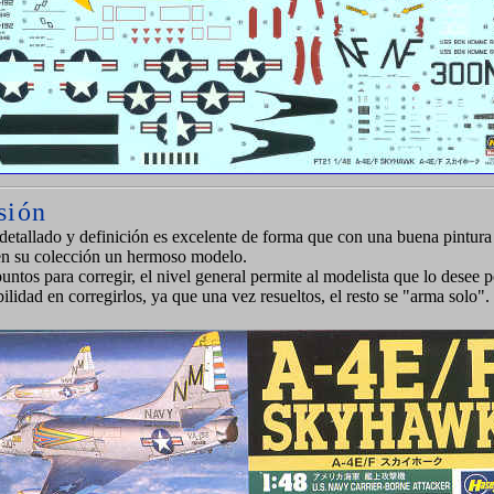
sión
 detallado y definición es excelente de forma que con una buena pintura
en su colección un hermoso modelo.
untos para corregir, el nivel general permite al modelista que lo desee 
ilidad en corregirlos, ya que una vez resueltos, el resto se "arma solo".