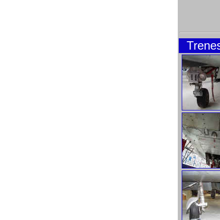
Trenes