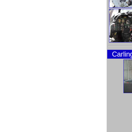
Carlin