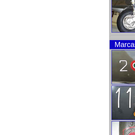
Marca