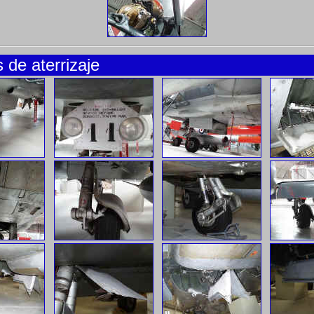
 de aterrizaje