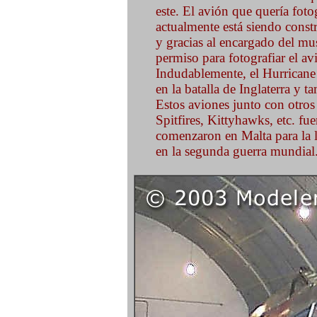
este. El avión que quería fot
actualmente está siendo const
y gracias al encargado del mu
permiso para fotografiar el av
Indudablemente, el Hurricane 
en la batalla de Inglaterra y t
Estos aviones junto con otros
Spitfires, Kittyhawks, etc. f
comenzaron en Malta para la l
en la segunda guerra mundial