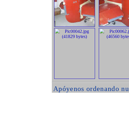
Apóyenos ordenando nu