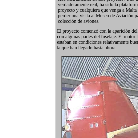
verdaderamente real, ha sido la plataform
proyecto y cualquiera que venga a Malta 
perder una visita al Museo de Aviación pa
colección de aviones.
El proyecto comenzó con la aparición del 
con algunas partes del fuselaje. El motor
estaban en condiciones relativamente buen
la que han llegado hasta ahora.