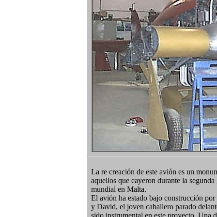
La re creación de este avión es un monu
aquellos que cayeron durante la segunda 
mundial en Malta.
El avión ha estado bajo construcción por
y David, el joven caballero parado delant
sido instrumental en este proyecto. Una 