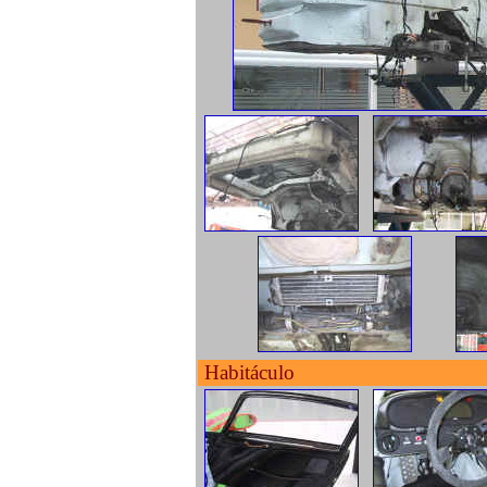
Habitáculo