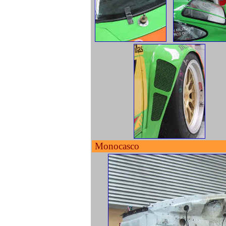
Monocasco