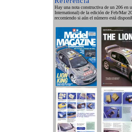
Referencia
Hay una nota constructiva de un 206 en
International) de la edición de Feb/Mar 2
recomiendo si aún el número está disponib