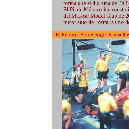
forma que el diorama de Pit 
El Pit de Mónaco fue construi
del Masscar Model Club de 2
mejor auto de Fórmula uno 
El Ferrari 189 de Nigel Mansell 